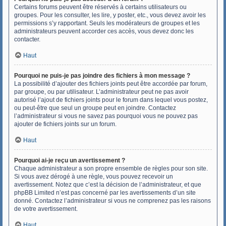
Certains forums peuvent être réservés à certains utilisateurs ou
groupes. Pour les consulter, les lire, y poster, etc., vous devez avoir les
permissions s’y rapportant. Seuls les modérateurs de groupes et les
administrateurs peuvent accorder ces accès, vous devez donc les
contacter.
Haut
Pourquoi ne puis-je pas joindre des fichiers à mon message ?
La possibilité d’ajouter des fichiers joints peut être accordée par forum,
par groupe, ou par utilisateur. L’administrateur peut ne pas avoir
autorisé l’ajout de fichiers joints pour le forum dans lequel vous postez,
ou peut-être que seul un groupe peut en joindre. Contactez
l’administrateur si vous ne savez pas pourquoi vous ne pouvez pas
ajouter de fichiers joints sur un forum.
Haut
Pourquoi ai-je reçu un avertissement ?
Chaque administrateur a son propre ensemble de règles pour son site.
Si vous avez dérogé à une règle, vous pouvez recevoir un
avertissement. Notez que c’est la décision de l’administrateur, et que
phpBB Limited n’est pas concerné par les avertissements d’un site
donné. Contactez l’administrateur si vous ne comprenez pas les raisons
de votre avertissement.
Haut